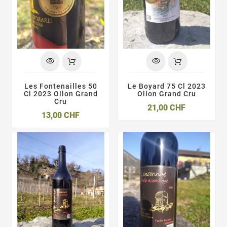
Les Fontenailles 50
Le Boyard 75 Cl 2023
Cl 2023 Ollon Grand
Ollon Grand Cru
Cru
Prix
21,00 CHF
Prix
13,00 CHF