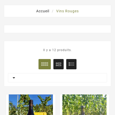
Accueil
Vins Rouges
Il y a 12 produits.
