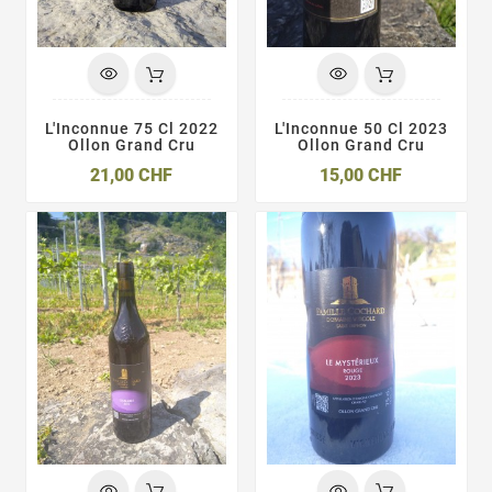
L'Inconnue 75 Cl 2022
L'Inconnue 50 Cl 2023
Ollon Grand Cru
Ollon Grand Cru
Prix
Prix
21,00 CHF
15,00 CHF