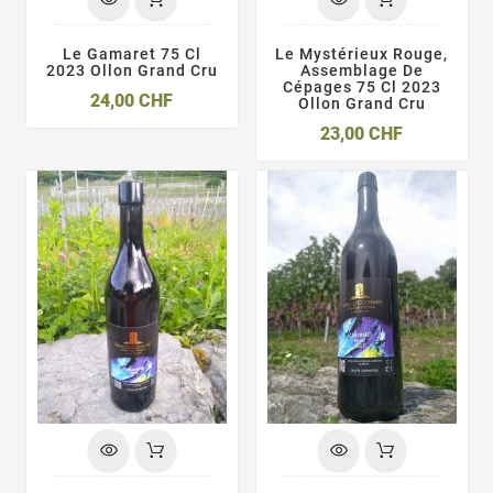
Le Gamaret 75 Cl
Le Mystérieux Rouge,
2023 Ollon Grand Cru
Assemblage De
Cépages 75 Cl 2023
Prix
24,00 CHF
Ollon Grand Cru
Prix
23,00 CHF